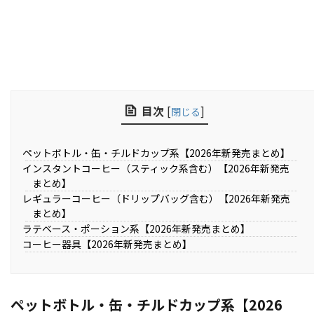
目次
[
]
閉じる
ペットボトル・缶・チルドカップ系【2026年新発売まとめ】
インスタントコーヒー（スティック系含む）【2026年新発売
まとめ】
レギュラーコーヒー（ドリップバッグ含む）【2026年新発売
まとめ】
ラテベース・ポーション系【2026年新発売まとめ】
コーヒー器具【2026年新発売まとめ】
ペットボトル・缶・チルドカップ系【2026