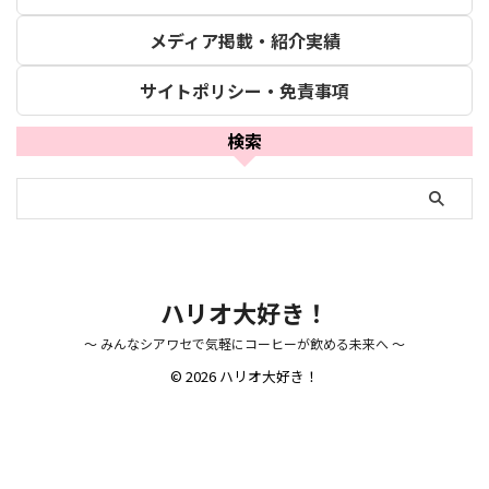
メディア掲載・紹介実績
サイトポリシー・免責事項
検索
ハリオ大好き！
～ みんなシアワセで気軽にコーヒーが飲める未来へ ～
© 2026 ハリオ大好き！