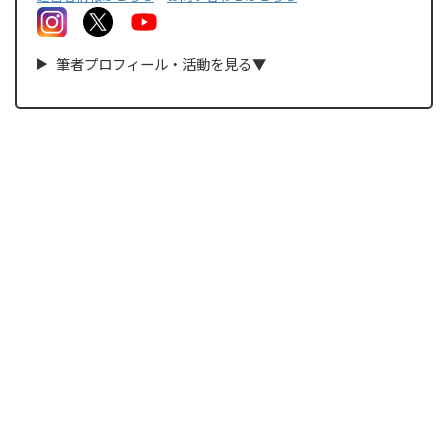
筆者プロフィール・
活動
を見る▼