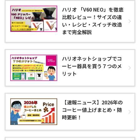
ハリオ 「V60 NEO」を徹底
比較レビュー！サイズの違
い・レシピ・スイッチ改造
まで完全解説
ハリオネットショップでコ
ーヒー器具を買う７つのメ
リット
【速報ニュース】2026年の
コーヒー値上げまとめ・随
時更新！