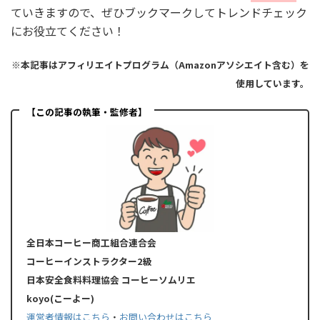
ていきますので、ぜひブックマークしてトレンドチェック
にお役立てください！
※本記事はアフィリエイトプログラム（Amazonアソシエイト含む）を
使用しています。
【この記事の執筆・監修者】
全日本コーヒー商工組合連合会
コーヒーインストラクター2級
日本安全食料料理協会 コーヒーソムリエ
koyo(こーよー)
運営者情報はこちら
・
お問い合わせはこちら