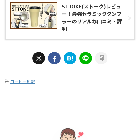
STTOKE(ストーク)レビュ
ー！最強セラミックタンブ
ラーのリアルな口コミ・評
判
-
コーヒー知識