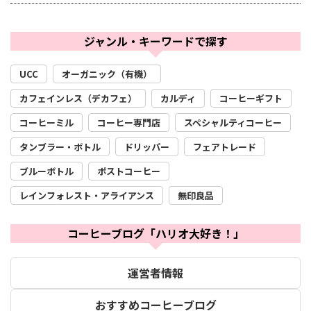
ジャンル・キーワードで探す
UCC
オーガニック（有機）
カフェインレス（デカフェ）
カルディ
コーヒーギフト
コーヒーミル
コーヒー専門店
スペシャルティコーヒー
タンブラー・ボトル
ドリッパー
フェアトレード
ブルーボトル
ポストコーヒー
レインフォレスト・アライアンス
無印良品
コーヒーブログ「ハリオ大好き！」
運営者情報
おすすめコーヒーブログ