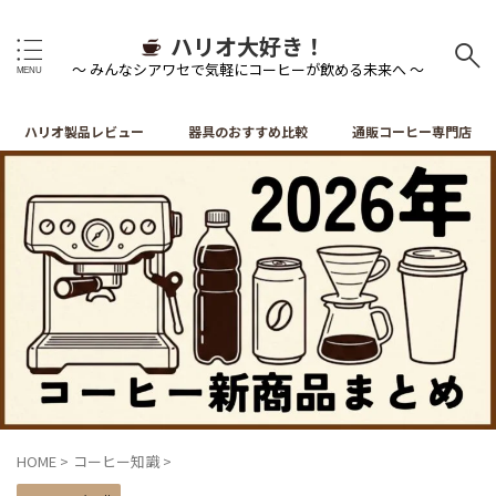
ハリオ大好き！
～ みんなシアワセで気軽にコーヒーが飲める未来へ ～
ハリオ製品レビュー
器具のおすすめ比較
通販コーヒー専門店
HOME
>
コーヒー知識
>