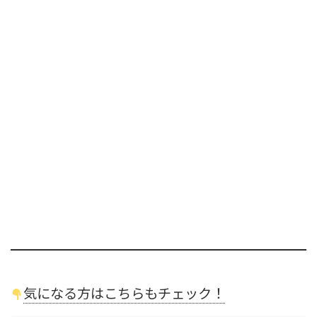
気になる方はこちらもチェック！