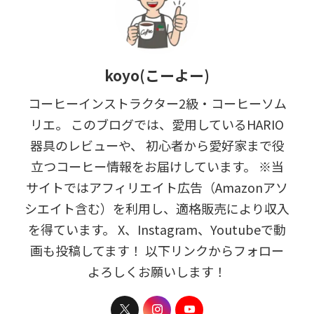
koyo(こーよー)
コーヒーインストラクター2級・コーヒーソム
リエ。 このブログでは、愛用しているHARIO
器具のレビューや、 初心者から愛好家まで役
立つコーヒー情報をお届けしています。 ※当
サイトではアフィリエイト広告（Amazonアソ
シエイト含む）を利用し、適格販売により収入
を得ています。 X、Instagram、Youtubeで動
画も投稿してます！ 以下リンクからフォロー
よろしくお願いします！