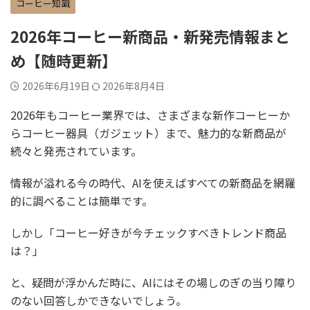
コーヒー知識
2026年コーヒー新商品・新発売情報まと
め【随時更新】
2026年6月19日
2026年8月4日
2026年もコーヒー業界では、さまざまな新作コーヒーか
らコーヒー器具（ガジェット）まで、魅力的な新商品が
続々と発売されています。
情報が溢れる今の時代、AIを使えばすべての新商品を網羅
的に調べることは簡単です。
しかし「コーヒー好きが今チェックすべきトレンド商品
は？」
と、疑問が浮かんだ時に、AIにはその場しのぎの当り障り
のない回答しかできないでしょう。