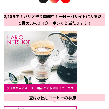
8/10まで！ハリオ祭り開催中！一日一回サイトに入るだけ
で最大50%OFFクーポンくじ当たります！
夏は水出しコーヒーの季節！