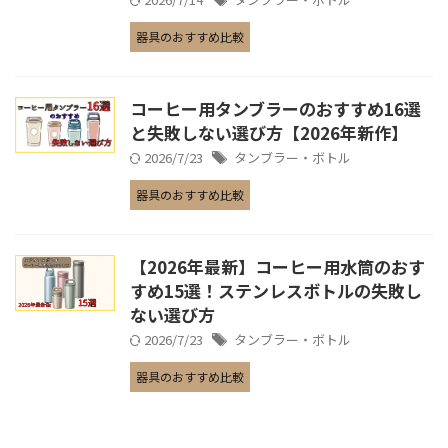
器具のおすすめ比較
コーヒー用タンブラーのおすすめ16選
と失敗しない選び方【2026年新作】
2026/7/23
タンブラー・ボトル
器具のおすすめ比較
【2026年最新】コーヒー用水筒のおす
すめ15選！ステンレスボトルの失敗し
ない選び方
2026/7/23
タンブラー・ボトル
器具のおすすめ比較