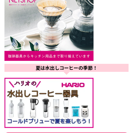
夏は水出しコーヒーの季節！