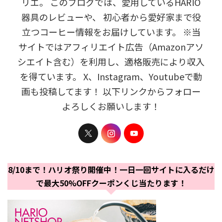
リエ。 このブログでは、愛用しているHARIO
器具のレビューや、 初心者から愛好家まで役
立つコーヒー情報をお届けしています。 ※当
サイトではアフィリエイト広告（Amazonアソ
シエイト含む）を利用し、適格販売により収入
を得ています。 X、Instagram、Youtubeで動
画も投稿してます！ 以下リンクからフォロー
よろしくお願いします！
8/10まで！ハリオ祭り開催中！一日一回サイトに入るだけ
で最大50%OFFクーポンくじ当たります！