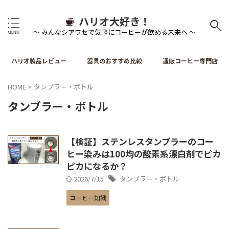
ハリオ大好き！
～ みんなシアワセで気軽にコーヒーが飲める未来へ ～
ハリオ製品レビュー
器具のおすすめ比較
通販コーヒー専門店
HOME
>
タンブラー・ボトル
タンブラー・ボトル
【検証】ステンレスタンブラーのコー
ヒー染みは100均の酸素系漂白剤でピカ
ピカになるか？
2026/7/15
タンブラー・ボトル
コーヒー知識