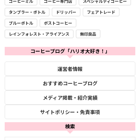
コーヒーミル
コーヒー専門店
スペシャルティコーヒー
タンブラー・ボトル
ドリッパー
フェアトレード
ブルーボトル
ポストコーヒー
レインフォレスト・アライアンス
無印良品
コーヒーブログ「ハリオ大好き！」
運営者情報
おすすめコーヒーブログ
メディア掲載・紹介実績
サイトポリシー・免責事項
検索