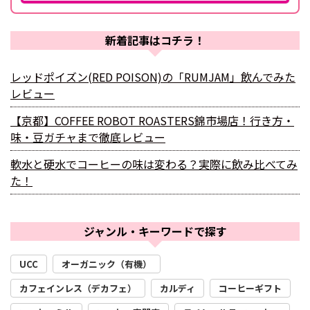
新着記事はコチラ！
レッドポイズン(RED POISON)の「RUMJAM」飲んでみた
レビュー
【京都】COFFEE ROBOT ROASTERS錦市場店！行き方・
味・豆ガチャまで徹底レビュー
軟水と硬水でコーヒーの味は変わる？実際に飲み比べてみ
た！
ジャンル・キーワードで探す
UCC
オーガニック（有機）
カフェインレス（デカフェ）
カルディ
コーヒーギフト