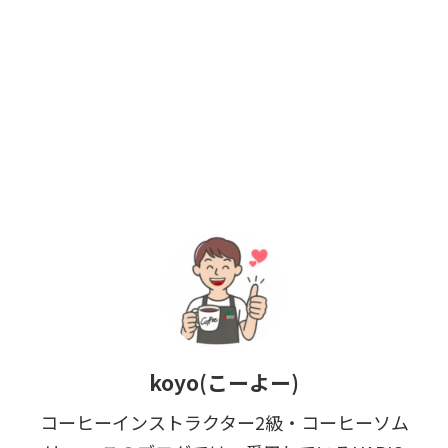
koyo(こーよー)
コーヒーインストラクター2級・コーヒーソム