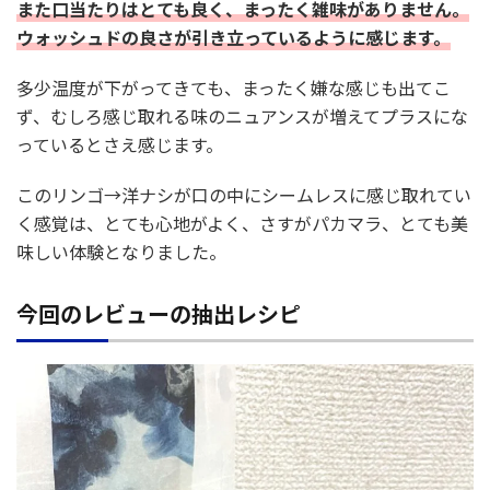
また口当たりはとても良く、まったく雑味がありません。
ウォッシュドの良さが引き立っているように感じます。
多少温度が下がってきても、まったく嫌な感じも出てこ
ず、むしろ感じ取れる味のニュアンスが増えてプラスにな
っているとさえ感じます。
このリンゴ→洋ナシが口の中にシームレスに感じ取れてい
く感覚は、とても心地がよく、さすがパカマラ、とても美
味しい体験となりました。
今回のレビューの抽出レシピ