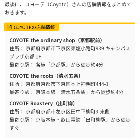
最後に、コヨーテ（Coyote）さんの店舗情報をまとめて
おきます。
COYOTEの店舗情報
COYOTE the ordinary shop（京都駅前）
住所： 京都府京都市下京区東塩小路町939 キャンパス
プラザ京都 1F
最寄り駅： 各線「京都駅」から徒歩約4分
COYOTE the roots（清水五条）
住所： 京都府京都市下京区本上神明町444-1
最寄り駅： 京阪本線「清水五条駅」から徒歩約4分
COYOTE Roastery（出町柳）
住所： 京都府京都市左京区田中下柳町3 東側
最寄り駅： 京阪本線・叡山電鉄「出町柳駅」から徒歩
すぐ