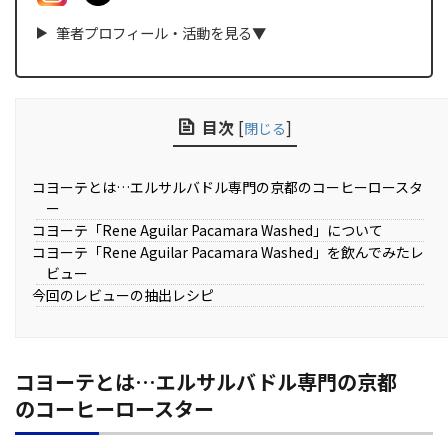
筆者プロフィール・
活動
を見る▼
目次
[
]
閉じる
コヨーテとは…エルサルバドル専門の京都のコーヒーロースタ
ー
コヨーテ「Rene Aguilar Pacamara Washed」について
コヨーテ「Rene Aguilar Pacamara Washed」を飲んでみたレ
ビュー
今回のレビューの抽出レシピ
コヨーテとは…エルサルバドル専門の京都
のコーヒーロースター