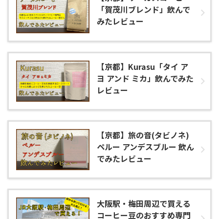
「賀茂川ブレンド」飲んで
みたレビュー
【京都】Kurasu「タイ ア
ヨ アンド ミカ」飲んでみた
レビュー
【京都】旅の音(タビノネ)
ペルー アンデスブルー 飲ん
でみたレビュー
大阪駅・梅田周辺で買える
コーヒー豆のおすすめ専門