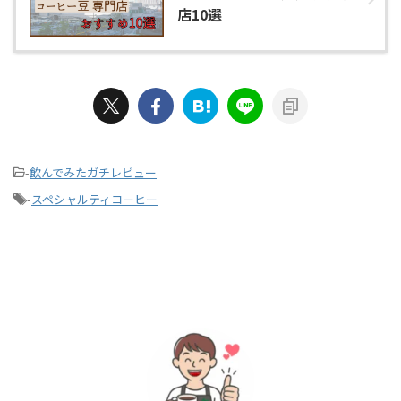
店10選
-
飲んでみたガチレビュー
-
スペシャルティコーヒー