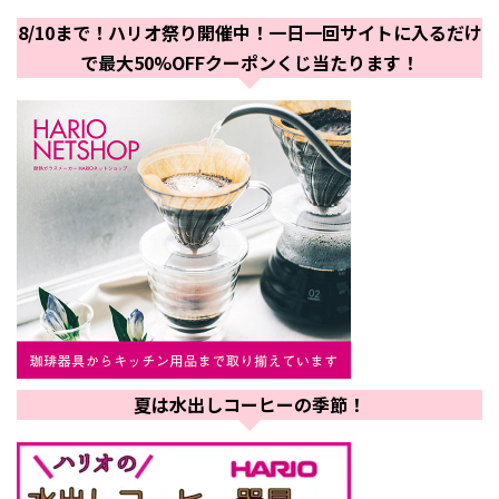
8/10まで！ハリオ祭り開催中！一日一回サイトに入るだけ
で最大50%OFFクーポンくじ当たります！
夏は水出しコーヒーの季節！