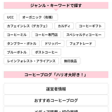
ジャンル・キーワードで探す
UCC
オーガニック（有機）
カフェインレス（デカフェ）
カルディ
コーヒーギフト
コーヒーミル
コーヒー専門店
スペシャルティコーヒー
タンブラー・ボトル
ドリッパー
フェアトレード
ブルーボトル
ポストコーヒー
レインフォレスト・アライアンス
無印良品
コーヒーブログ「ハリオ大好き！」
運営者情報
おすすめコーヒーブログ
メディア掲載・紹介実績