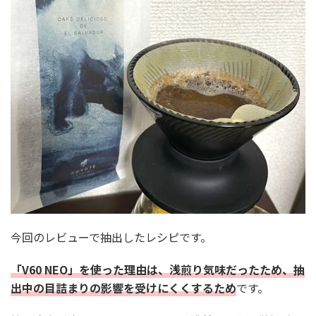
今回のレビューで抽出したレシピです。
「V60 NEO」を使った理由は、浅煎り気味だったため、抽
出中の目詰まりの影響を受けにくくするため
です。