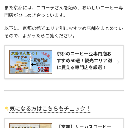
また京都には、コヨーテさんを始め、おいしいコーヒー専
門店がひしめき合っています。
以下に、京都の観光エリア別におすすめ店舗をまとめてい
るので、よかったらご覧ください。
京都のコーヒー豆専門店お
すすめ50選！観光エリア別
に買える専門店を厳選！
気になる方はこちらもチェック！
【京都】サーカスコーヒー