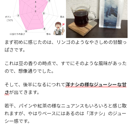
まず初めに感じたのは、リンゴのようなやさしめの甘酸っ
ぱさです。
これは豆の香りの時点で、すでにそのような風味があった
ので、想像通りでした。
そして、後半になるにつれて
洋ナシの様なジューシーな甘
さ
が出てきます。
若干、パインや紅茶の様なニュアンスもいろいろと感じ取
れますが、やはりベースにはあるのは「洋ナシ」のジュー
シー感です。