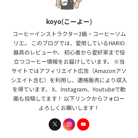
koyo(こーよー)
コーヒーインストラクター2級・コーヒーソム
リエ。 このブログでは、愛用しているHARIO
器具のレビューや、 初心者から愛好家まで役
立つコーヒー情報をお届けしています。 ※当
サイトではアフィリエイト広告（Amazonアソ
シエイト含む）を利用し、適格販売により収入
を得ています。 X、Instagram、Youtubeで動
画も投稿してます！ 以下リンクからフォロー
よろしくお願いします！