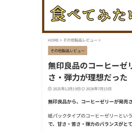
HOME
>
その他製品レビュー
>
その他製品レビュー
無印良品のコーヒーゼ
さ・弾力が理想だった
2025年12月19日
2026年7月15日
無印良品から、コーヒーゼリーが発売
紙パックタイプのコーヒーゼリーとい
で、甘さ・苦さ・弾力のバランスがと