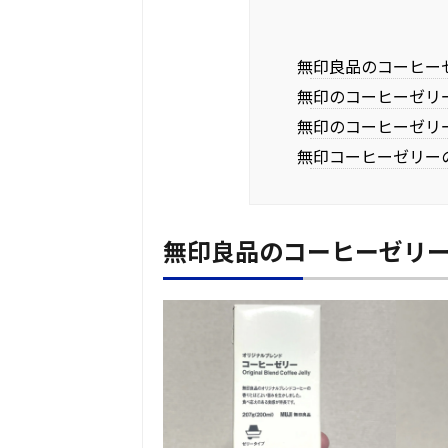
無印良品のコーヒー
無印のコーヒーゼリ
無印のコーヒーゼリ
無印コーヒーゼリー
無印良品のコーヒーゼリ