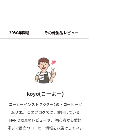
2050年問題
その他製品レビュー
koyo(こーよー)
コーヒーインストラクター2級・コーヒーソ
ムリエ。 このブログでは、愛用している
HARIO器具のレビューや、 初心者から愛好
家まで役立つコーヒー情報をお届けしていま