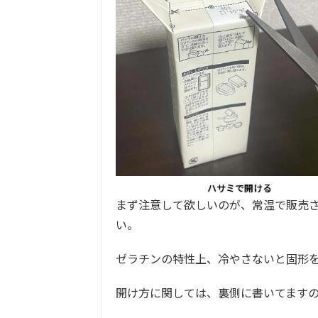
ハサミで開ける
まず注意して欲しいのが、常温で販売
い。
ゼラチンの特性上、冷やさないと固形
開け方に関しては、裏側に書いてます