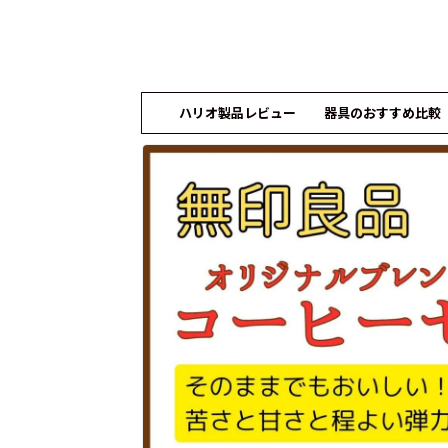
ハリオ製品レビュー
器具のおすすめ比較