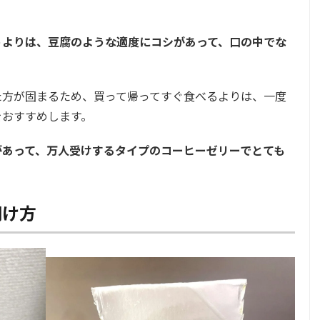
うよりは、豆腐のような適度にコシがあって、口の中でな
た方が固まるため、買って帰ってすぐ食べるよりは、一度
をおすすめします。
があって、万人受けするタイプのコーヒーゼリーでとても
開け方