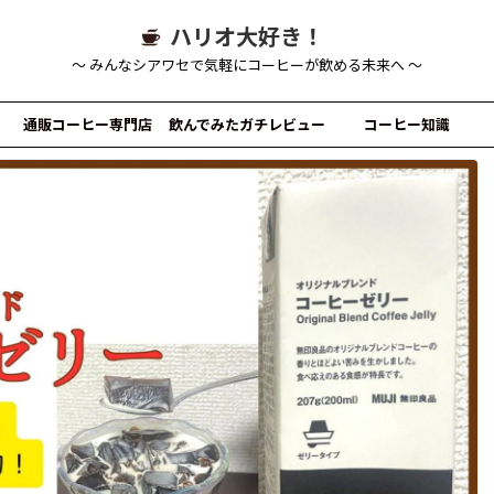
ハリオ大好き！
～ みんなシアワセで気軽にコーヒーが飲める未来へ ～
通販コーヒー専門店
飲んでみたガチレビュー
コーヒー知識