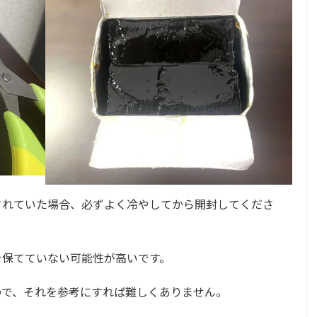
されていた場合、必ずよく冷やしてから開封してくださ
を保てていない可能性が高いです。
ので、それを参考にすれば難しくありません。