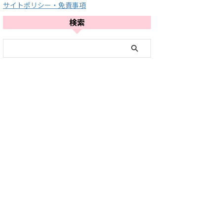
サイトポリシー・免責事項
検索